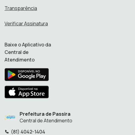
Transparência
Verificar Assinatura
Baixe o Aplicativo da
Central de
Atendimento
Prefeitura de Passira
Central de Atendimento
(81) 4042-1404